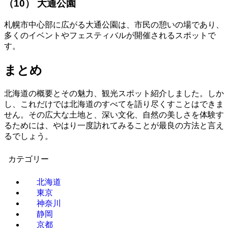
（10） 大通公園
札幌市中心部に広がる大通公園は、市民の憩いの場であり、
多くのイベントやフェスティバルが開催されるスポットで
す。
まとめ
北海道の概要とその魅力、観光スポット紹介しました。しか
し、これだけでは北海道のすべてを語り尽くすことはできま
せん。その広大な土地と、深い文化、自然の美しさを体験す
るためには、やはり一度訪れてみることが最良の方法と言え
るでしょう。
カテゴリー
北海道
東京
神奈川
静岡
京都