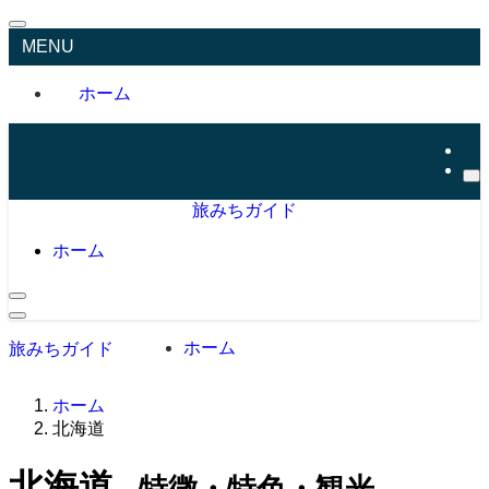
MENU
ホーム
旅みちガイド
ホーム
ホーム
旅みちガイド
ホーム
北海道
北海道