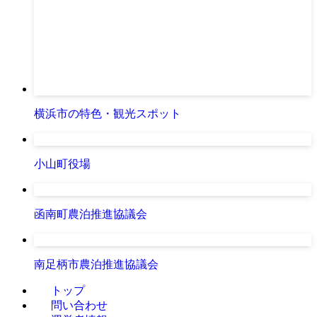
横浜市の特色・観光スポット
小山町役場
函南町農泊推進協議会
南足柄市農泊推進協議会
トップ
問い合わせ