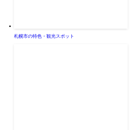
札幌市の特色・観光スポット