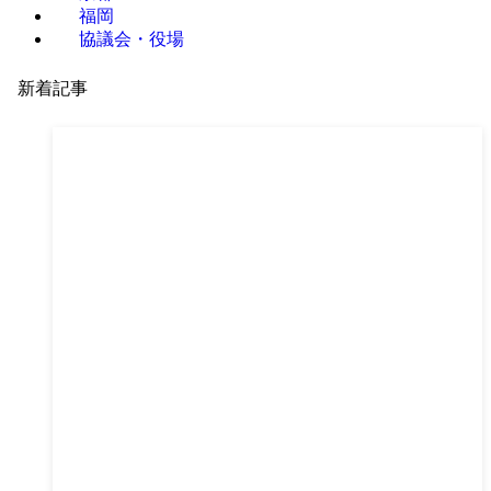
福岡
協議会・役場
新着記事