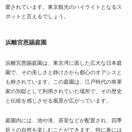
愛されています。東京観光のハイライトとなるス
ポットと言えるでしょう。
浜離宮恩賜庭園
浜離宮恩賜庭園は、東京湾に面した広大な日本庭
園で、その美しさと静けさから都心のオアシスと
も称されています。この庭園は、江戸時代の将軍
家の別邸として利用されていた場所で、その歴史
と伝統を感じさせる風景が広がっています。
庭園内には、池や滝、茶室などが配置され、四季
折々の自然を楽しむことができます。特に春には