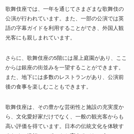
歌舞伎座では、一年を通じてさまざまな歌舞伎の
公演が行われています。また、一部の公演では英
語の字幕ガイドを利用することができ、外国人観
光客にも親しまれています。
さらに、歌舞伎座の
5
階には屋上庭園があり、ここ
からは銀座の街並みを一望することができます。
また、地下には多数のレストランがあり、公演前
後の食事を楽しむこともできます。
歌舞伎座は、その豊かな芸術性と施設の充実度か
ら、文化愛好家だけでなく、一般の観光客からも
高い評価を得ています。日本の伝統文化を体験す