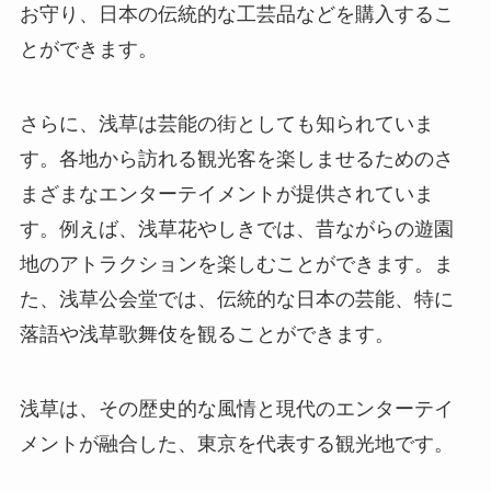
お守り、日本の伝統的な工芸品などを購入するこ
とができます。
さらに、浅草は芸能の街としても知られていま
す。各地から訪れる観光客を楽しませるためのさ
まざまなエンターテイメントが提供されていま
す。例えば、浅草花やしきでは、昔ながらの遊園
地のアトラクションを楽しむことができます。ま
た、浅草公会堂では、伝統的な日本の芸能、特に
落語や浅草歌舞伎を観ることができます。
浅草は、その歴史的な風情と現代のエンターテイ
メントが融合した、東京を代表する観光地です。