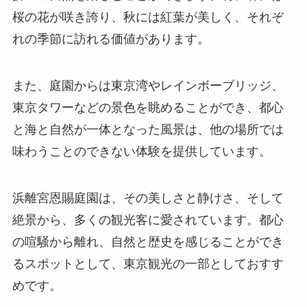
桜の花が咲き誇り、秋には紅葉が美しく、それぞ
れの季節に訪れる価値があります。
また、庭園からは東京湾やレインボーブリッジ、
東京タワーなどの景色を眺めることができ、都心
と海と自然が一体となった風景は、他の場所では
味わうことのできない体験を提供しています。
浜離宮恩賜庭園は、その美しさと静けさ、そして
絶景から、多くの観光客に愛されています。都心
の喧騒から離れ、自然と歴史を感じることができ
るスポットとして、東京観光の一部としておすす
めです。