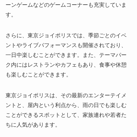
ーンゲームなどのゲームコーナーも充実していま
す。
さらに、東京ジョイポリスでは、季節ごとのイベ
ントやライブパフォーマンスも開催されており、
一日中楽しむことができます。また、テーマパー
ク内にはレストランやカフェもあり、食事や休憩
も楽しむことができます。
東京ジョイポリスは、その最新のエンターテイメ
ントと、屋内という利点から、雨の日でも楽しむ
ことができるスポットとして、家族連れや若者た
ちに人気があります。