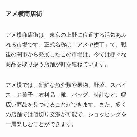
アメ横商店街
アメ横商店街は、東京の上野に位置する活気あふ
れる市場です。正式名称は「アメヤ横丁」で、戦
後の闇市から発展したこの市場は、今では様々な
商品を取り扱う店舗が軒を連ねています。
アメ横では、新鮮な魚介類や果物、野菜、スパイ
ス、お菓子、衣料品、靴、バッグ、時計など、幅
広い商品を見つけることができます。また、多く
の店舗では値切り交渉が可能で、ショッピングを
一層楽しむことができます。