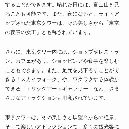
することができます。晴れた日には、富士山を見
ることも可能です。また、夜になると、ライトア
ップされた東京タワーは、その美しさから「東京
の夜景の女王」とも称されています。
さらに、東京タワー内には、ショップやレストラ
ン、カフェがあり、ショッピングや食事を楽しむ
こともできます。また、足元を見下ろすことがで
きる「スカイウォーク」や、ワクワクする体験が
できる「トリックアートギャラリー」など、さま
ざまなアトラクションも用意されています。
東京タワーは、その美しさと展望台からの絶景、
そして楽しいアトラクションで、多くの観光客に