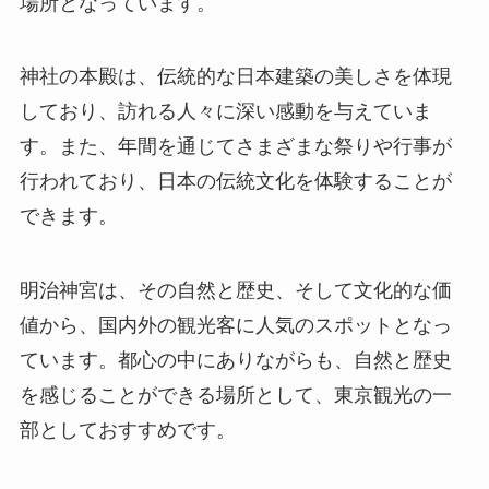
場所となっています。
神社の本殿は、伝統的な日本建築の美しさを体現
しており、訪れる人々に深い感動を与えていま
す。また、年間を通じてさまざまな祭りや行事が
行われており、日本の伝統文化を体験することが
できます。
明治神宮は、その自然と歴史、そして文化的な価
値から、国内外の観光客に人気のスポットとなっ
ています。都心の中にありながらも、自然と歴史
を感じることができる場所として、東京観光の一
部としておすすめです。