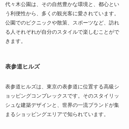
代々木公園は、その自然豊かな環境と、都心とい
う利便性から、多くの観光客に愛されています。
公園でのピクニックや散策、スポーツなど、訪れ
る人それぞれが自分のスタイルで楽しむことがで
きます。
表参道ヒルズ
表参道ヒルズは、東京の表参道に位置する高級シ
ョッピングコンプレックスです。そのスタイリッ
シュな建築デザインと、世界の一流ブランドが集
まるショッピングエリアで知られています。