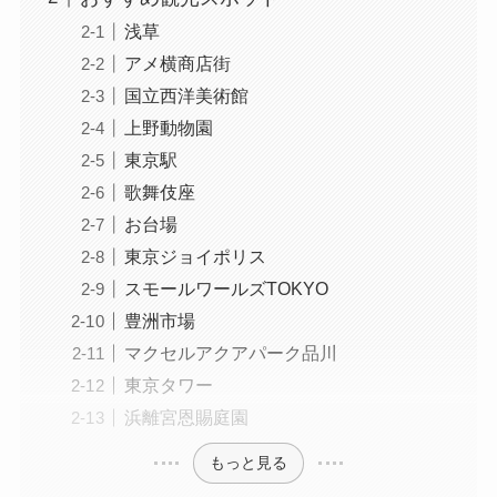
浅草
アメ横商店街
国立西洋美術館
上野動物園
東京駅
歌舞伎座
お台場
東京ジョイポリス
スモールワールズTOKYO
豊洲市場
マクセルアクアパーク品川
東京タワー
浜離宮恩賜庭園
もっと見る