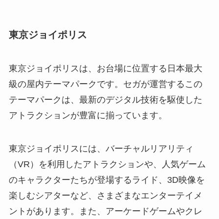
東京ジョイポリス
東京ジョイポリスは、お台場に位置する日本最大
級の屋内テーマパークです。セガが運営するこの
テーマパークは、最新のデジタル技術を駆使した
アトラクションが豊富に揃っています。
東京ジョイポリスには、バーチャルリアリティ
（
VR
）を利用したアトラクションや、人気ゲーム
のキャラクターたちが登場するライド、
3D
映像を
楽しむシアターなど、さまざまなエンターテイメ
ントがあります。また、アーケードゲームやクレ