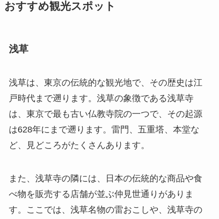
おすすめ観光スポット
浅草
浅草は、東京の伝統的な観光地で、その歴史は江
戸時代まで遡ります。浅草の象徴である浅草寺
は、東京で最も古い仏教寺院の一つで、その起源
は
628
年にまで遡ります。雷門、五重塔、本堂な
ど、見どころがたくさんあります。
また、浅草寺の隣には、日本の伝統的な商品や食
べ物を販売する店舗が並ぶ仲見世通りがありま
す。ここでは、浅草名物の雷おこしや、浅草寺の