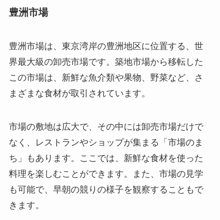
豊洲市場
豊洲市場は、東京湾岸の豊洲地区に位置する、世
界最大級の卸売市場です。築地市場から移転した
この市場は、新鮮な魚介類や果物、野菜など、さ
まざまな食材が取引されています。
市場の敷地は広大で、その中には卸売市場だけで
なく、レストランやショップが集まる「市場のま
ち」もあります。ここでは、新鮮な食材を使った
料理を楽しむことができます。また、市場の見学
も可能で、早朝の競りの様子を観察することもで
きます。