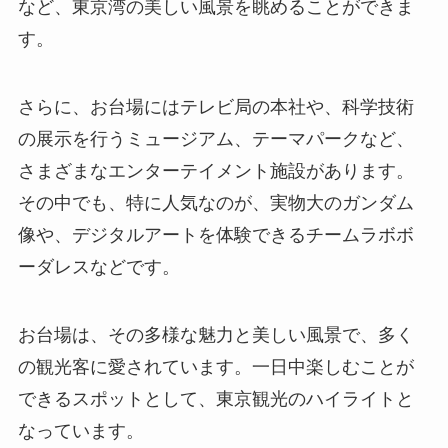
など、東京湾の美しい風景を眺めることができま
す。
さらに、お台場にはテレビ局の本社や、科学技術
の展示を行うミュージアム、テーマパークなど、
さまざまなエンターテイメント施設があります。
その中でも、特に人気なのが、実物大のガンダム
像や、デジタルアートを体験できるチームラボボ
ーダレスなどです。
お台場は、その多様な魅力と美しい風景で、多く
の観光客に愛されています。一日中楽しむことが
できるスポットとして、東京観光のハイライトと
なっています。