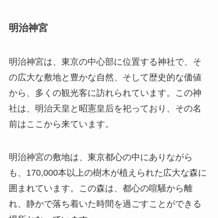
明治神宮
明治神宮は、東京の中心部に位置する神社で、そ
の広大な敷地と豊かな自然、そして歴史的な価値
から、多くの観光客に訪れられています。この神
社は、明治天皇と昭憲皇后を祀っており、その名
前はここから来ています。
明治神宮の敷地は、東京都心の中にありながら
も、
170,000
本以上の樹木が植えられた広大な森に
囲まれています。この森は、都心の喧騒から離
れ、静かで落ち着いた時間を過ごすことができる