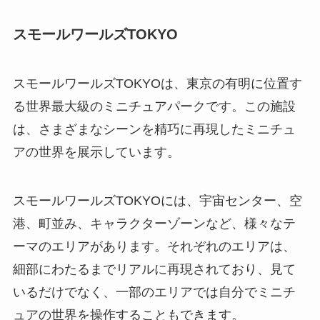
スモールワールズ
TOKYO
スモールワールズ
TOKYO
は、東京の有明に位置す
る世界最大級のミニチュアパークです。この施設
は、さまざまなシーンを精巧に再現したミニチュ
アの世界を展示しています。
スモールワールズ
TOKYO
には、宇宙センター、空
港、町並み、キャラクターゾーンなど、様々なテ
ーマのエリアがあります。それぞれのエリアは、
細部にわたるまでリアルに再現されており、見て
いるだけでなく、一部のエリアでは自分でミニチ
ュアの世界を操作することもできます。