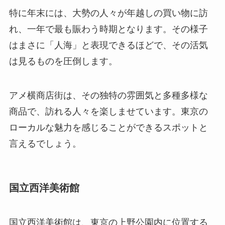
特に年末には、大勢の人々が年越しの買い物に訪
れ、一年で最も賑わう時期となります。その様子
はまさに「人海」と表現できるほどで、その活気
は見るものを圧倒します。
アメ横商店街は、その独特の雰囲気と多種多様な
商品で、訪れる人々を楽しませています。東京の
ローカルな魅力を感じることができるスポットと
言えるでしょう。
国立西洋美術館
国立西洋美術館は、東京の上野公園内に位置する