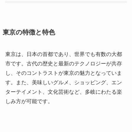
東京の特徴と特色
東京は、日本の首都であり、世界でも有数の大都
市です。古代の歴史と最新のテクノロジーが共存
し、そのコントラストが東京の魅力となっていま
す。また、美味しいグルメ、ショッピング、エン
ターテイメント、文化芸術など、多岐にわたる楽
しみ方が可能です。