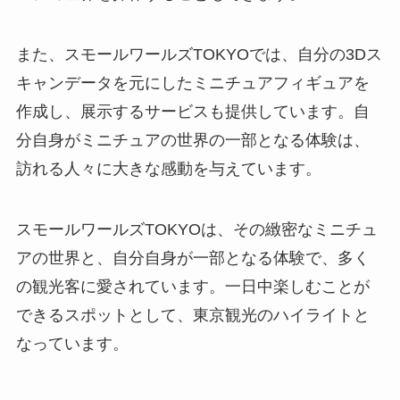
また、スモールワールズ
TOKYO
では、自分の
3D
ス
キャンデータを元にしたミニチュアフィギュアを
作成し、展示するサービスも提供しています。自
分自身がミニチュアの世界の一部となる体験は、
訪れる人々に大きな感動を与えています。
スモールワールズ
TOKYO
は、その緻密なミニチュ
アの世界と、自分自身が一部となる体験で、多く
の観光客に愛されています。一日中楽しむことが
できるスポットとして、東京観光のハイライトと
なっています。