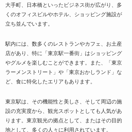
大手町、日本橋といったビジネス街が広がり、多
くのオフィスビルやホテル、ショッピング施設が
立ち並んでいます。
駅内には、数多くのレストランやカフェ、お土産
店があり、特に「東京駅一番街」はショッピング
やグルメを楽しむことができます。また、「東京
ラーメンストリート」や「東京おかしランド」な
ど、食に特化したエリアもあります。
東京駅は、その機能性と美しさ、そして周辺の施
設の充実度から、観光スポットとしても人気があ
ります。東京観光の拠点として、またはその目的
地として、多くの人々に利用されています。