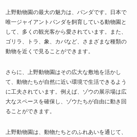
上野動物園の最大の魅力は、パンダです。日本で
唯一ジャイアントパンダを飼育している動物園と
して、多くの観光客から愛されています。また、
ゴリラ、トラ、象、カバなど、さまざまな種類の
動物を近くで見ることができます。
さらに、上野動物園はその広大な敷地を活かし
て、動物たちが自然に近い環境で生活できるよう
に工夫されています。例えば、ゾウの展示場は広
大なスペースを確保し、ゾウたちが自由に動き回
ることができます。
上野動物園は、動物たちとのふれあいを通じて、