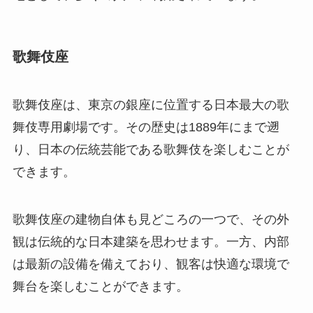
歌舞伎座
歌舞伎座は、東京の銀座に位置する日本最大の歌
舞伎専用劇場です。その歴史は
1889
年にまで遡
り、日本の伝統芸能である歌舞伎を楽しむことが
できます。
歌舞伎座の建物自体も見どころの一つで、その外
観は伝統的な日本建築を思わせます。一方、内部
は最新の設備を備えており、観客は快適な環境で
舞台を楽しむことができます。