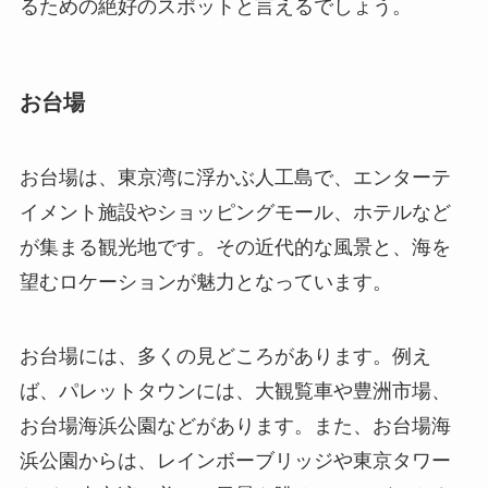
るための絶好のスポットと言えるでしょう。
お台場
お台場は、東京湾に浮かぶ人工島で、エンターテ
イメント施設やショッピングモール、ホテルなど
が集まる観光地です。その近代的な風景と、海を
望むロケーションが魅力となっています。
お台場には、多くの見どころがあります。例え
ば、パレットタウンには、大観覧車や豊洲市場、
お台場海浜公園などがあります。また、お台場海
浜公園からは、レインボーブリッジや東京タワー