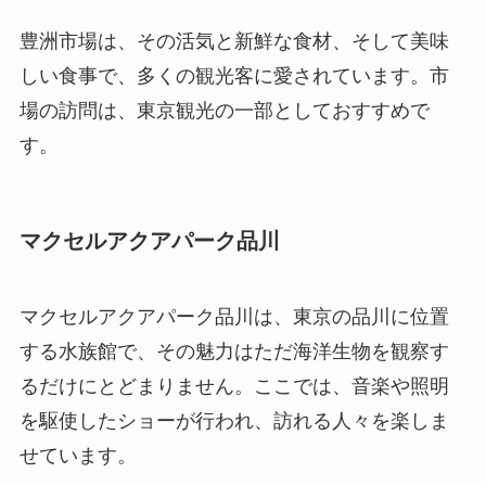
豊洲市場は、その活気と新鮮な食材、そして美味
しい食事で、多くの観光客に愛されています。市
場の訪問は、東京観光の一部としておすすめで
す。
マクセルアクアパーク品川
マクセルアクアパーク品川は、東京の品川に位置
する水族館で、その魅力はただ海洋生物を観察す
るだけにとどまりません。ここでは、音楽や照明
を駆使したショーが行われ、訪れる人々を楽しま
せています。