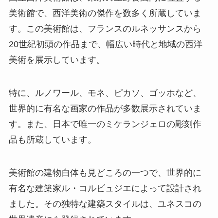
美術館で、西洋美術の傑作を数多く所蔵していま
す。この美術館は、フランスのルネッサンスから
20
世紀初頭の作品まで、幅広い時代と地域の西洋
美術を展示しています。
特に、ルノワール、モネ、ピカソ、ゴッホなど、
世界的に有名な画家の作品が多数展示されていま
す。また、日本で唯一のミケランジェロの彫刻作
品も所蔵しています。
美術館の建物自体も見どころの一つで、世界的に
有名な建築家ル・コルビュジエによって設計され
ました。その独特な建築スタイルは、ユネスコの