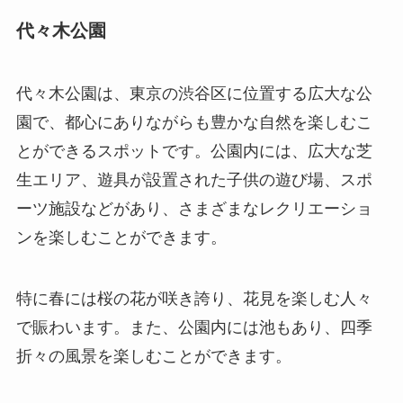
代々木公園
代々木公園は、東京の渋谷区に位置する広大な公
園で、都心にありながらも豊かな自然を楽しむこ
とができるスポットです。公園内には、広大な芝
生エリア、遊具が設置された子供の遊び場、スポ
ーツ施設などがあり、さまざまなレクリエーショ
ンを楽しむことができます。
特に春には桜の花が咲き誇り、花見を楽しむ人々
で賑わいます。また、公園内には池もあり、四季
折々の風景を楽しむことができます。