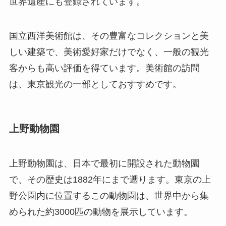
世界遺産にも登録されています。
国立西洋美術館は、その豊富なコレクションと美
しい建築で、美術愛好家だけでなく、一般の観光
客からも高い評価を得ています。美術館の訪問
は、東京観光の一部としておすすめです。
上野動物園
上野動物園は、日本で最初に開設された動物園
で、その歴史は
1882
年にまで遡ります。東京の上
野公園内に位置するこの動物園は、世界中から集
められた約
3000
匹の動物を展示しています。