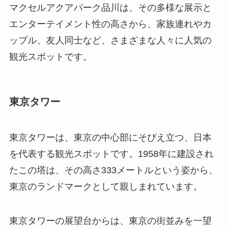
マクセルアクアパーク品川は、その多様な展示と
エンターテイメント性の高さから、家族連れやカ
ップル、友人同士など、さまざまな人々に人気の
観光スポットです。
東京タワー
東京タワーは、東京の中心部にそびえ立つ、日本
を代表する観光スポットです。
1958
年に建設され
たこの塔は、その高さ
333
メートルという姿から、
東京のランドマークとして親しまれています。
東京タワーの展望台からは、東京の街並みを一望