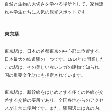
自然と生物の大切さを学べる場所として、家族連
れや学生たちに人気の観光スポットです。
東京駅
東京駅は、日本の首都東京の中心部に位置する、
日本最大の鉄道駅の一つです。
1914
年に開業した
この駅は、その美しい赤レンガの建物で知られ、
国の重要文化財にも指定されています。
東京駅は、新幹線をはじめとする多くの路線が交
差する交通の要所であり、全国各地からのアクセ
スが非常に便利です。また、駅周辺には丸の内、