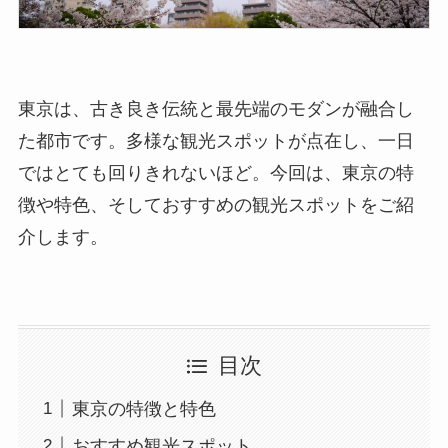
東京は、古き良き伝統と最先端のモダンが融合し
た都市です。多様な観光スポットが点在し、一日
ではとても回りきれないほど。今回は、東京の特
徴や特色、そしておすすめの観光スポットをご紹
介します。
目次
東京の特徴と特色
おすすめ観光スポット