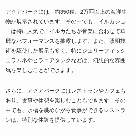
アクアパークには、約
350
種、
2
万匹以上の海洋生
物が展示されています。その中でも、イルカショ
ーは特に人気で、イルカたちが音楽に合わせて華
麗なパフォーマンスを披露します。また、照明技
術を駆使した展示も多く、特にジェリーフィッシ
ュラムネやピラニアタンクなどは、幻想的な雰囲
気を楽しむことができます。
さらに、アクアパークにはレストランやカフェも
あり、食事や休憩を楽しむこともできます。その
中でも、水槽を眺めながら食事ができるレストラ
ンは、特別な体験を提供しています。