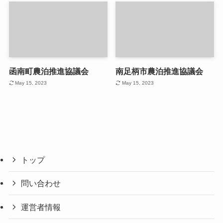
函南町農泊推進協議会
南足柄市農泊推進協議会
May 15, 2023
May 15, 2023
トップ
問い合わせ
運営者情報