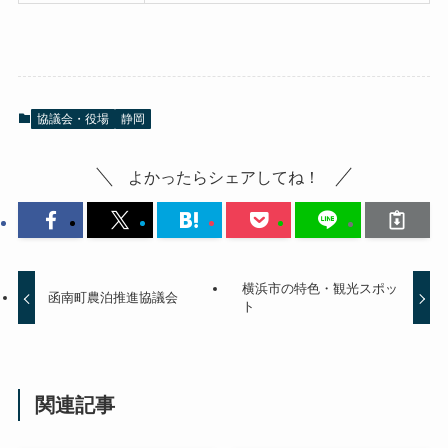
協議会・役場
静岡
よかったらシェアしてね！
横浜市の特色・観光スポッ
函南町農泊推進協議会
ト
関連記事