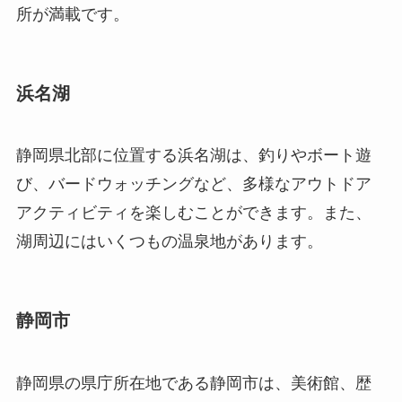
所が満載です。
浜名湖
静岡県北部に位置する浜名湖は、釣りやボート遊
び、バードウォッチングなど、多様なアウトドア
アクティビティを楽しむことができます。また、
湖周辺にはいくつもの温泉地があります。
静岡市
静岡県の県庁所在地である静岡市は、美術館、歴