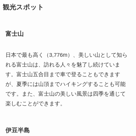
観光スポット
富士山
日本で最も高く（3,776m）、美しい山として知ら
れる富士山は、訪れる人々を魅了し続けていま
す。富士山五合目まで車で登ることもできます
が、夏季には山頂までハイキングすることも可能
です。また、富士山の美しい風景は四季を通じて
楽しむことができます。
伊豆半島