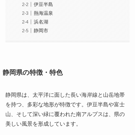
伊豆半島
熱海温泉
浜名湖
静岡市
静岡県の特徴・特色
静岡県は、太平洋に面した長い海岸線と山岳地帯
を持つ、多彩な地形が特徴です。伊豆半島や富士
山、そして深い緑に覆われた南アルプスは、県の
美しい風景を形成しています。