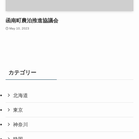
函南町農泊推進協議会
May 10, 2023
カテゴリー
北海道
東京
神奈川