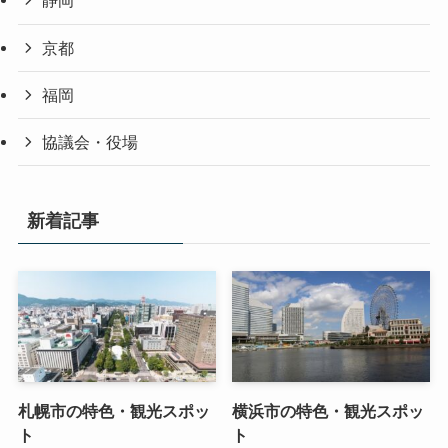
静岡
京都
福岡
協議会・役場
新着記事
札幌市の特色・観光スポッ
横浜市の特色・観光スポッ
ト
ト