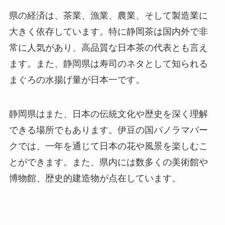
県の経済は、茶業、漁業、農業、そして製造業に
大きく依存しています。特に静岡茶は国内外で非
常に人気があり、高品質な日本茶の代表とも言え
ます。また、静岡県は寿司のネタとして知られる
まぐろの水揚げ量が日本一です。
静岡県はまた、日本の伝統文化や歴史を深く理解
できる場所でもあります。伊豆の国パノラマパー
クでは、一年を通じて日本の花や風景を楽しむこ
とができます。また、県内には数多くの美術館や
博物館、歴史的建造物が点在しています。