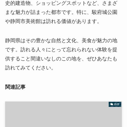
史的建造物、ショッピングスポットなど、さまざ
まな魅力が詰まった都市です。特に、駿府城公園
や静岡市美術館は訪れる価値があります。
静岡県はその豊かな自然と文化、美食が魅力の地
です。訪れる人々にとって忘れられない体験を提
供すること間違いなしのこの地を、ぜひあなたも
訪れてみてください。
関連記事
静岡