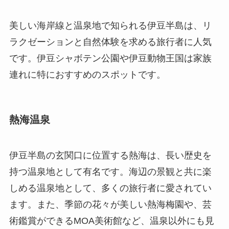
美しい海岸線と温泉地で知られる伊豆半島は、リ
ラクゼーションと自然体験を求める旅行者に人気
です。伊豆シャボテン公園や伊豆動物王国は家族
連れに特におすすめのスポットです。
熱海温泉
伊豆半島の玄関口に位置する熱海は、長い歴史を
持つ温泉地として有名です。海辺の景観と共に楽
しめる温泉地として、多くの旅行者に愛されてい
ます。また、季節の花々が美しい熱海梅園や、芸
術鑑賞ができるMOA美術館など、温泉以外にも見