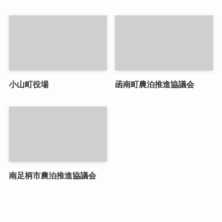
小山町役場
函南町農泊推進協議会
南足柄市農泊推進協議会