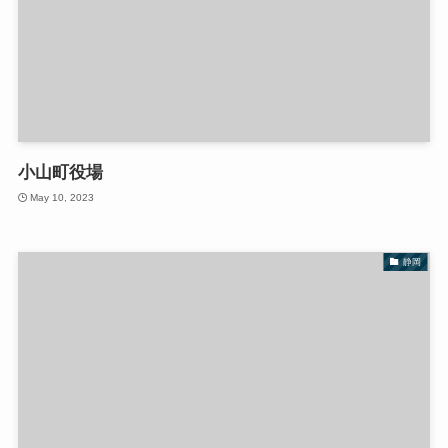
小山町役場
May 10, 2023
静岡