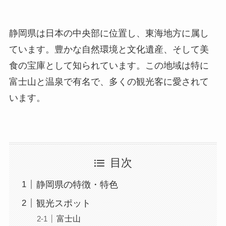
静岡県は日本の中央部に位置し、東海地方に属し
ています。豊かな自然環境と文化遺産、そして美
食の宝庫として知られています。この地域は特に
富士山と温泉で有名で、多くの観光客に愛されて
います。
目次
静岡県の特徴・特色
観光スポット
富士山